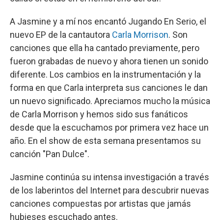
A Jasmine y a mí nos encantó Jugando En Serio, el
nuevo EP de la cantautora
Carla Morrison
. Son
canciones que ella ha cantado previamente, pero
fueron grabadas de nuevo y ahora tienen un sonido
diferente. Los cambios en la instrumentación y la
forma en que Carla interpreta sus canciones le dan
un nuevo significado. Apreciamos mucho la música
de Carla Morrison y hemos sido sus fanáticos
desde que la escuchamos por primera vez hace un
año. En el show de esta semana presentamos su
canción "Pan Dulce".
Jasmine continúa su intensa investigación a través
de los laberintos del Internet para descubrir nuevas
canciones compuestas por artistas que jamás
hubieses escuchado antes.