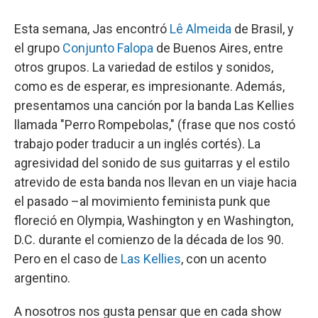
Esta semana, Jas encontró
Lê Almeida
de Brasil, y
el grupo
Conjunto Falopa
de Buenos Aires, entre
otros grupos. La variedad de estilos y sonidos,
como es de esperar, es impresionante. Además,
presentamos una canción por la banda Las Kellies
llamada "Perro Rompebolas," (frase que nos costó
trabajo poder traducir a un inglés cortés). La
agresividad del sonido de sus guitarras y el estilo
atrevido de esta banda nos llevan en un viaje hacia
el pasado –al movimiento feminista punk que
floreció en Olympia, Washington y en Washington,
D.C. durante el comienzo de la década de los 90.
Pero en el caso de
Las Kellies
, con un acento
argentino.
A nosotros nos gusta pensar que en cada show