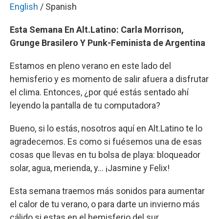
English
/ Spanish
Esta Semana En Alt.Latino: Carla Morrison,
Grunge Brasilero Y Punk-Feminista de Argentina
Estamos en pleno verano en este lado del
hemisferio y es momento de salir afuera a disfrutar
el clima. Entonces, ¿por qué estás sentado ahí
leyendo la pantalla de tu computadora?
Bueno, si lo estás, nosotros aquí en Alt.Latino te lo
agradecemos. Es como si fuésemos una de esas
cosas que llevas en tu bolsa de playa: bloqueador
solar, agua, merienda, y... ¡Jasmine y Felix!
Esta semana traemos más sonidos para aumentar
el calor de tu verano, o para darte un invierno más
cálido si estas en el hemisferio del sur.