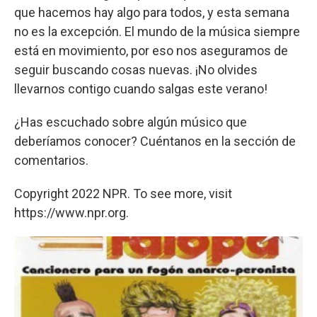
que hacemos hay algo para todos, y esta semana
no es la excepción. El mundo de la música siempre
está en movimiento, por eso nos aseguramos de
seguir buscando cosas nuevas. ¡No olvides
llevarnos contigo cuando salgas este verano!
¿Has escuchado sobre algún músico que
deberíamos conocer? Cuéntanos en la sección de
comentarios.
Copyright 2022 NPR. To see more, visit
https://www.npr.org.