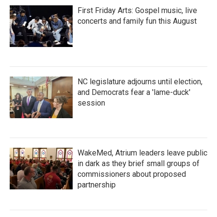
First Friday Arts: Gospel music, live
concerts and family fun this August
NC legislature adjourns until election,
and Democrats fear a 'lame-duck'
session
WakeMed, Atrium leaders leave public
in dark as they brief small groups of
commissioners about proposed
partnership