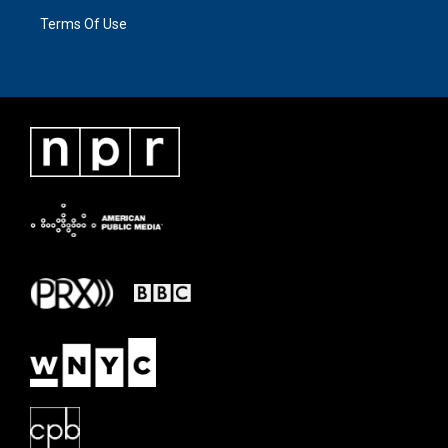
Terms Of Use