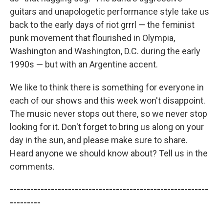
guitars and unapologetic performance style take us
back to the early days of riot grrrl — the feminist
punk movement that flourished in Olympia,
Washington and Washington, D.C. during the early
1990s — but with an Argentine accent.
We like to think there is something for everyone in
each of our shows and this week won't disappoint.
The music never stops out there, so we never stop
looking for it. Don't forget to bring us along on your
day in the sun, and please make sure to share.
Heard anyone we should know about? Tell us in the
comments.
----------------------------------------------------------
---------