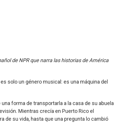
añol de NPR que narra las historias de América
o es solo un género musical: es una máquina del
 una forma de transportarla a la casa de su abuela
evisión. Mientras crecía en Puerto Rico el
ra de su vida, hasta que una pregunta lo cambió