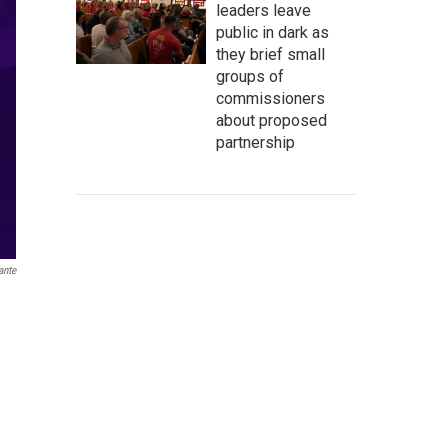
leaders leave
public in dark as
they brief small
groups of
commissioners
about proposed
partnership
ante