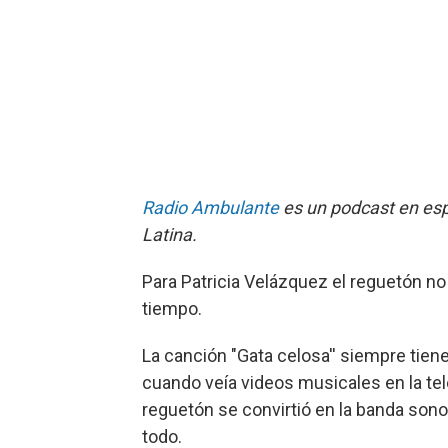
Radio Ambulante
es un podcast en esp
Latina.
Para Patricia Velázquez el reguetón n
tiempo.
La canción "Gata celosa'' siempre tiene
cuando veía videos musicales en la tel
reguetón se convirtió en la banda sono
todo.